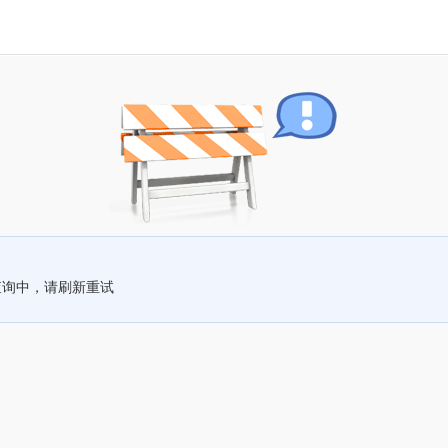
查询中，请刷新重试