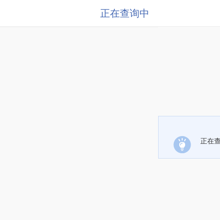
正在查询中
正在